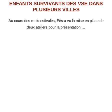
ENFANTS SURVIVANTS DES VSE DANS
PLUSIEURS VILLES
Au cours des mois estivales, Fès a vu la mise en place de
deux ateliers pour la présentation …