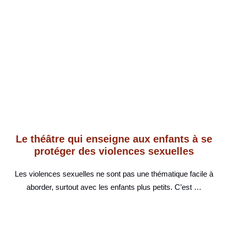
Le théâtre qui enseigne aux enfants à se
protéger des violences sexuelles
Les violences sexuelles ne sont pas une thématique facile à
aborder, surtout avec les enfants plus petits. C’est …