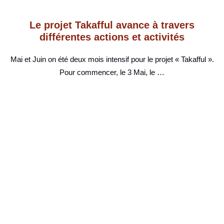
Le projet Takafful avance à travers
différentes actions et activités
Mai et Juin on été deux mois intensif pour le projet « Takafful ».
Pour commencer, le 3 Mai, le …