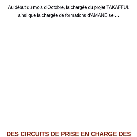
Au début du mois d'Octobre, la chargée du projet TAKAFFUL
ainsi que la chargée de formations d’AMANE se …
DES CIRCUITS DE PRISE EN CHARGE DES