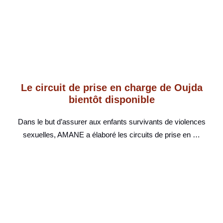
Le circuit de prise en charge de Oujda
bientôt disponible
Dans le but d’assurer aux enfants survivants de violences
sexuelles, AMANE a élaboré les circuits de prise en …