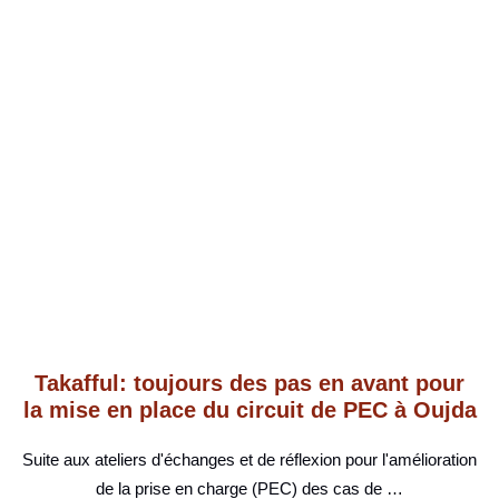
Takafful: toujours des pas en avant pour
la mise en place du circuit de PEC à Oujda
Suite aux ateliers d'échanges et de réflexion pour l'amélioration
de la prise en charge (PEC) des cas de …