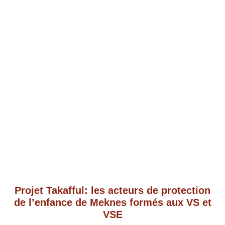
Projet Takafful: les acteurs de protection
de l’enfance de Meknes formés aux VS et
VSE