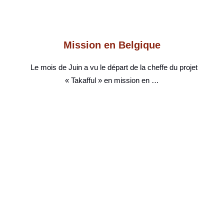
Mission en Belgique
Le mois de Juin a vu le départ de la cheffe du projet
« Takafful » en mission en …