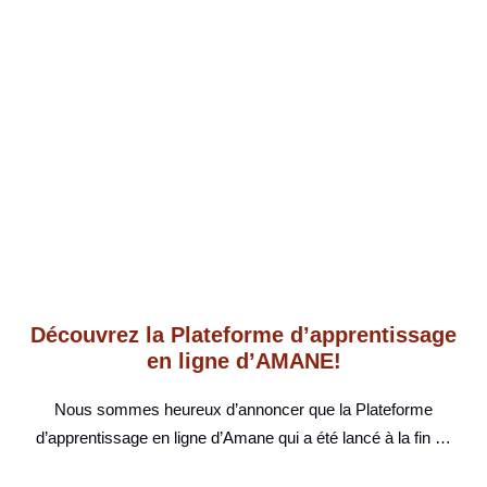
Découvrez la Plateforme d’apprentissage
en ligne d’AMANE!
Nous sommes heureux d’annoncer que la Plateforme
d’apprentissage en ligne d’Amane qui a été lancé à la fin …