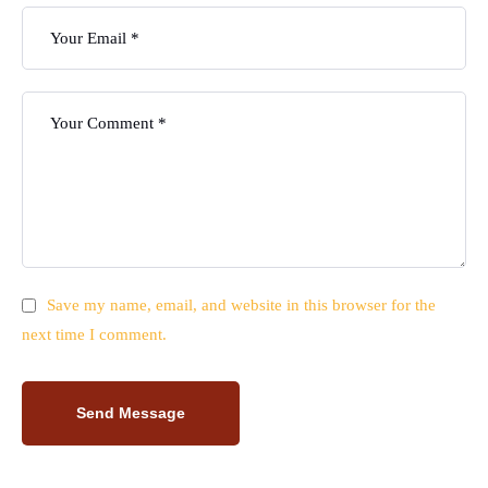
Save my name, email, and website in this browser for the
next time I comment.
Send Message