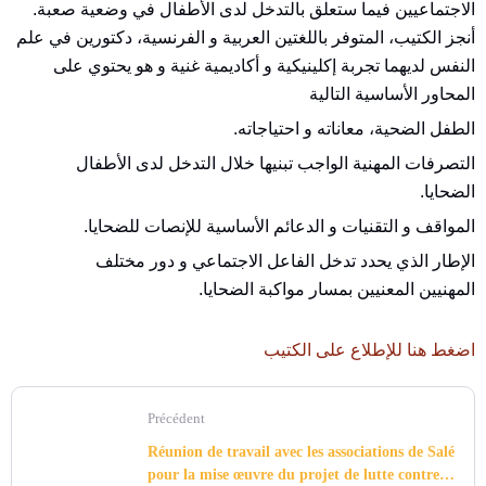
الاجتماعيين فيما ستعلق بالتدخل لدى الأطفال في وضعية صعبة.
أنجز الكتيب، المتوفر باللغتين العربية و الفرنسية، دكتورين في علم
النفس لديهما تجربة إكلينيكية و أكاديمية غنية و هو يحتوي على
المحاور الأساسية التالية
الطفل الضحية، معاناته و احتياجاته.
التصرفات المهنية الواجب تبنيها خلال التدخل لدى الأطفال
الضحايا.
المواقف و التقنيات و الدعائم الأساسية للإنصات للضحايا.
الإطار الذي يحدد تدخل الفاعل الاجتماعي و دور مختلف
المهنيين المعنيين بمسار مواكبة الضحايا.
اضغط هنا للإطلاع على الكتيب
Précédent
Réunion de travail avec les associations de Salé
pour la mise œuvre du projet de lutte contre la