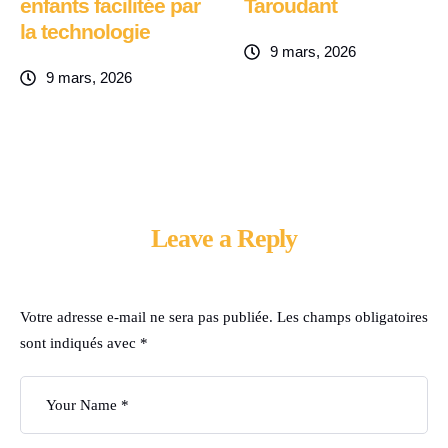
enfants facilitée par
Taroudant
la technologie
9 mars, 2026
9 mars, 2026
Leave a Reply
Votre adresse e-mail ne sera pas publiée.
Les champs obligatoires
sont indiqués avec
*