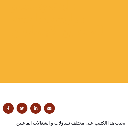
: أية تموقعات و
ممارسات بالنسبة
للمتدخلين الاجتماعيين
ي
جيب هذا الكتيب على مختلف تساؤلات و انشغالات الفاعلين