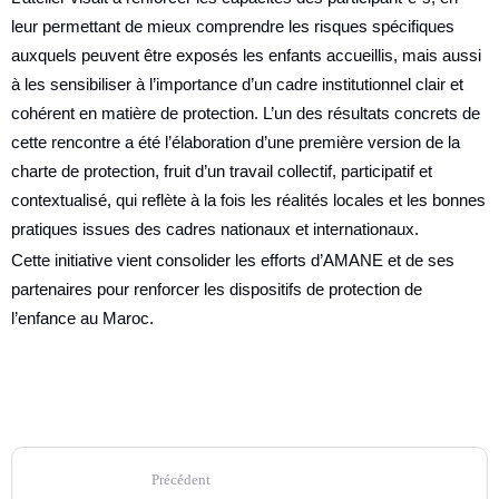
leur permettant de mieux comprendre les risques spécifiques
auxquels peuvent être exposés les enfants accueillis, mais aussi
à les sensibiliser à l’importance d’un cadre institutionnel clair et
cohérent en matière de protection. L’un des résultats concrets de
cette rencontre a été l’élaboration d’une première version de la
charte de protection, fruit d’un travail collectif, participatif et
contextualisé, qui reflète à la fois les réalités locales et les bonnes
pratiques issues des cadres nationaux et internationaux.
Cette initiative vient consolider les efforts d’AMANE et de ses
partenaires pour renforcer les dispositifs de protection de
l’enfance au Maroc.
Précédent