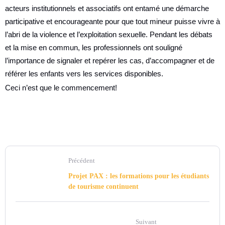
acteurs institutionnels et associatifs ont entamé une démarche
participative et encourageante pour que tout mineur puisse vivre à
l’abri de la violence et l’exploitation sexuelle. Pendant les débats
et la mise en commun, les professionnels ont souligné
l’importance de signaler et repérer les cas, d’accompagner et de
référer les enfants vers les services disponibles.
Ceci n’est que le commencement!
Précédent
Projet PAX : les formations pour les étudiants
de tourisme continuent
Suivant