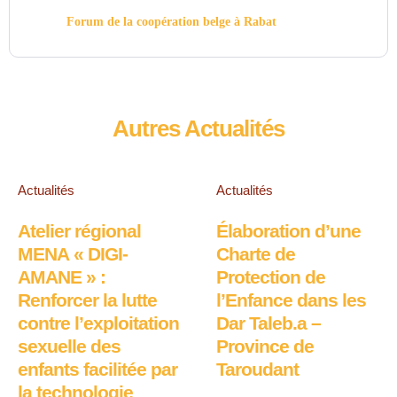
Forum de la coopération belge à Rabat
Autres Actualités
Actualités
Actualités
Atelier régional
Élaboration d’une
MENA « DIGI-
Charte de
AMANE » :
Protection de
Renforcer la lutte
l’Enfance dans les
contre l’exploitation
Dar Taleb.a –
sexuelle des
Province de
enfants facilitée par
Taroudant
la technologie