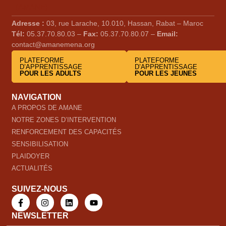
Adresse :
03, rue Larache, 10.010, Hassan, Rabat – Maroc
Tél:
05.37.70.80.03 –
Fax:
05.37.70.80.07 –
Email:
contact@amanemena.org
PLATEFORME
PLATEFORME
D’APPRENTISSAGE
D’APPRENTISSAGE
POUR LES ADULTS
POUR LES JEUNES
NAVIGATION
A PROPOS DE AMANE
NOTRE ZONES D’INTERVENTION
RENFORCEMENT DES CAPACITÉS
SENSIBILISATION
PLAIDOYER
ACTUALITÉS
SUIVEZ-NOUS
NEWSLETTER