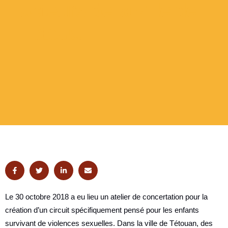
acteurs de la ville de
Tétouan
Le 30 octobre 2018 a eu lieu un atelier de concertation pour la
création d’un circuit spécifiquement pensé pour les enfants
survivant de violences sexuelles. Dans la ville de Tétouan, des