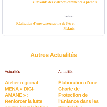
survivants des violences commence à prendre
forme à Tétouan
Suivant
Réalisation d’une cartographie de Fès et
Meknès
Autres Actualités
Actualités
Actualités
Atelier régional
Élaboration d’une
MENA « DIGI-
Charte de
AMANE » :
Protection de
Renforcer la lutte
l’Enfance dans les