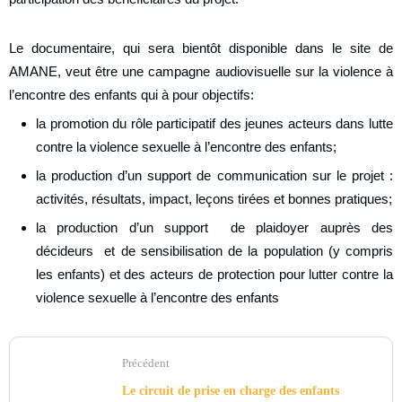
Le documentaire, qui sera bientôt disponible dans le site de
AMANE, veut être une campagne audiovisuelle sur la violence à
l’encontre des enfants qui à pour objectifs:
la promotion du rôle participatif des jeunes acteurs dans lutte
contre la violence sexuelle à l’encontre des enfants;
la production d’un support de communication sur le projet :
activités, résultats, impact, leçons tirées et bonnes pratiques;
la production d’un support de plaidoyer auprès des
décideurs et de sensibilisation de la population (y compris
les enfants) et des acteurs de protection pour lutter contre la
violence sexuelle à l’encontre des enfants
Précédent
Le circuit de prise en charge des enfants