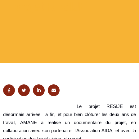
projet RESIJE
Le projet RESIJE est
désormais arrivée la fin, et pour bien clôturer les deux ans de
travail, AMANE a réalisé un documentaire du projet, en
collaboration avec son partenaire, l’Association AIDA, et avec la
participation des bénéficiaires du projet.