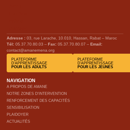
Adresse :
03, rue Larache, 10.010, Hassan, Rabat – Maroc
Tél:
05.37.70.80.03 –
Fax:
05.37.70.80.07 –
Email:
contact@amanemena.org
PLATEFORME
PLATEFORME
D’APPRENTISSAGE
D’APPRENTISSAGE
POUR LES ADULTS
POUR LES JEUNES
NAVIGATION
A PROPOS DE AMANE
NOTRE ZONES D’INTERVENTION
RENFORCEMENT DES CAPACITÉS
SENSIBILISATION
PLAIDOYER
ACTUALITÉS