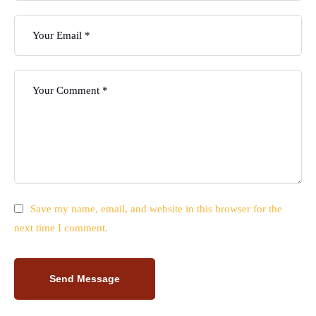
Save my name, email, and website in this browser for the
next time I comment.
Send Message