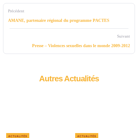
Précédent
AMANE, partenaire régional du programme PACTES
Suivant
Presse – Violences sexuelles dans le monde 2009-2012
Autres Actualités
ACTUALITÉS
ACTUALITÉS