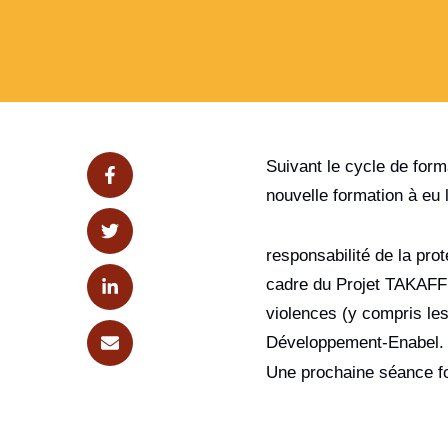
Suivant le cycle de form
nouvelle formation à eu 
responsabilité de la prot
cadre du Projet TAKAFFUL
violences (y compris le
Développement-Enabel.
Une prochaine séance fo