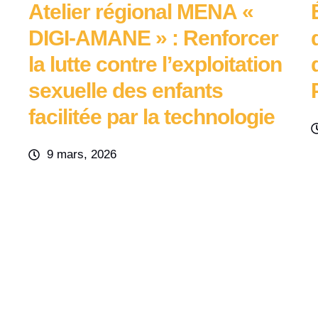
Atelier régional MENA «
DIGI-AMANE » : Renforcer
la lutte contre l’exploitation
sexuelle des enfants
facilitée par la technologie
9 mars, 2026