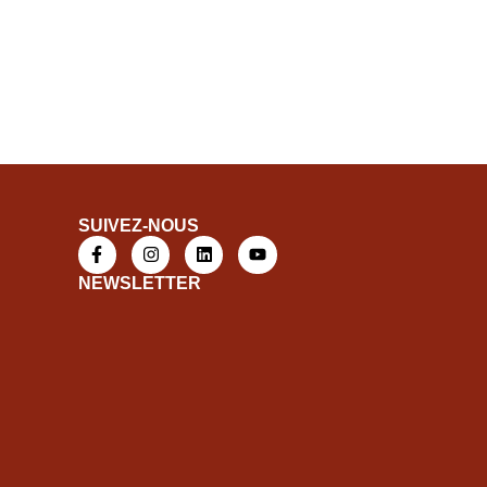
SUIVEZ-NOUS
NEWSLETTER