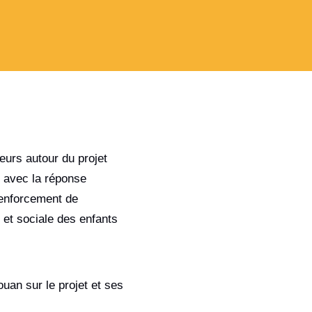
eurs autour du projet
n avec la réponse
 renforcement de
 et sociale des enfants
uan sur le projet et ses