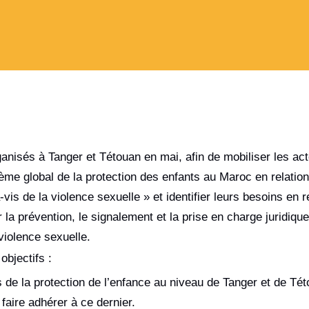
ganisés à Tanger et Tétouan en mai, afin de mobiliser les act
me global de la protection des enfants au Maroc en relatio
à-vis de la violence sexuelle » et identifier leurs besoins en
 la prévention, le signalement et la prise en charge juridique
violence sexuelle.
objectifs :
 de la protection de l’enfance au niveau de Tanger et de Této
faire adhérer à ce dernier.