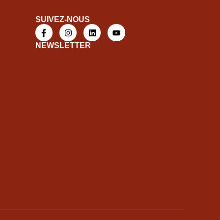
SUIVEZ-NOUS
NEWSLETTER