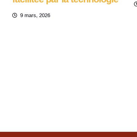
9 mars, 2026