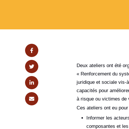
Deux ateliers ont été or
« Renforcement du systè
juridique et sociale vis-
capacités pour améliorer
à risque ou victimes de 
Ces ateliers ont eu pour 
Informer les acteurs
composantes et les 