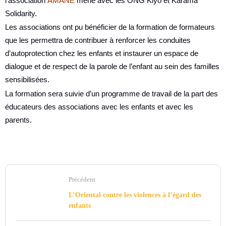
l’association
AMANE
mène avec les ONG Kiyo et Karama
Solidarity.
Les associations ont pu bénéficier de la formation de formateurs
que les permettra de contribuer à renforcer les conduites
d’autoprotection chez les enfants et instaurer un espace de
dialogue et de respect de la parole de l’enfant au sein des familles
sensibilisées.
La formation sera suivie d’un programme de travail de la part des
éducateurs des associations avec les enfants et avec les
parents.
Précédent
L’Oriental contre les violences à l’égard des
enfants