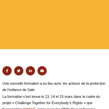
faites aux enfants
Une nouvelle formation a eu lieu avec les acteurs de la protection
de l’enfance de Salé.
La formation s’est tenue le 13, 14 et 15 mars dans le cadre du
projet « Challenge Together for Everybody’s Rights » que