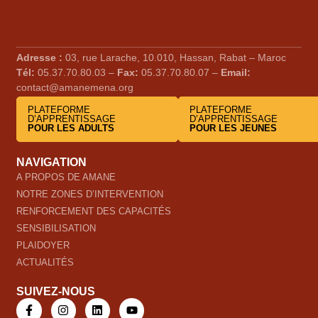
Adresse :
03, rue Larache, 10.010, Hassan, Rabat – Maroc
Tél:
05.37.70.80.03 –
Fax:
05.37.70.80.07 –
Email:
contact@amanemena.org
PLATEFORME
PLATEFORME
D’APPRENTISSAGE
D’APPRENTISSAGE
POUR LES ADULTS
POUR LES JEUNES
NAVIGATION
A PROPOS DE AMANE
NOTRE ZONES D’INTERVENTION
RENFORCEMENT DES CAPACITÉS
SENSIBILISATION
PLAIDOYER
ACTUALITÉS
SUIVEZ-NOUS