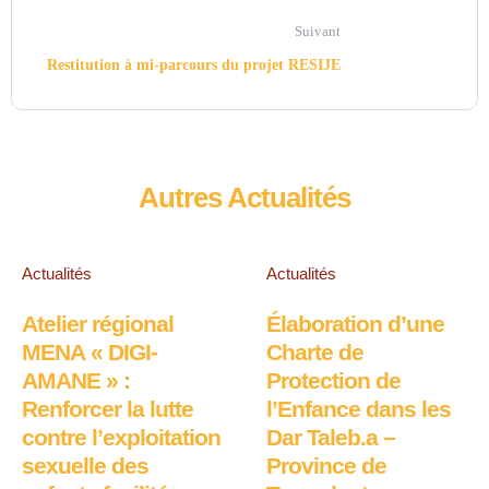
Suivant
Restitution à mi-parcours du projet RESIJE
Autres Actualités
Actualités
Actualités
Atelier régional
Élaboration d’une
MENA « DIGI-
Charte de
AMANE » :
Protection de
Renforcer la lutte
l’Enfance dans les
contre l’exploitation
Dar Taleb.a –
sexuelle des
Province de