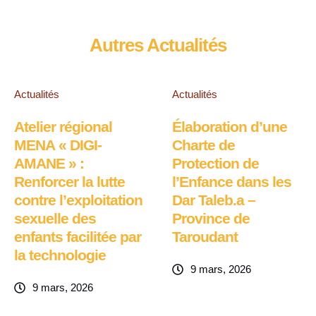
Autres Actualités
Actualités
Actualités
Atelier régional
Élaboration d’une
MENA « DIGI-
Charte de
AMANE » :
Protection de
Renforcer la lutte
l’Enfance dans les
contre l’exploitation
Dar Taleb.a –
sexuelle des
Province de
enfants facilitée par
Taroudant
la technologie
9 mars, 2026
9 mars, 2026