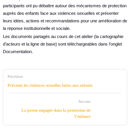
participants ont pu débattre autour des mécanismes de protection
auprès des enfants face aux violences sexuelles et présenter
leurs idées, actions et recommandations pour une amélioration de
la réponse institutionnelle et sociale.
Les documents partagés au cours de cet atelier (la cartographie
d’acteurs et la ligne de base) sont téléchargeables dans l’onglet
Documentation.
Précédent
Prévenir les violences sexuelles faites aux enfants
Suivant
La presse engagée dans la protection de
l’enfance