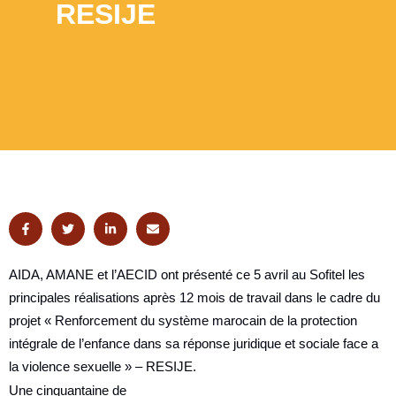
RESIJE
AIDA, AMANE et l’AECID ont présenté ce 5 avril au Sofitel les
principales réalisations après 12 mois de travail dans le cadre du
projet « Renforcement du système marocain de la protection
intégrale de l’enfance dans sa réponse juridique et sociale face a
la violence sexuelle » – RESIJE.
Une cinquantaine de